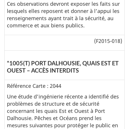
Ces observations devront exposer les faits sur
lesquels elles reposent et donner à l’appui les
renseignements ayant trait à la sécurité, au
commerce et aux biens publics.
(F2015-018)
*1005(T) PORT DALHOUSIE, QUAIS EST ET
OUEST – ACCÈS INTERDITS
Référence Carte : 2044
Une étude d’ingénierie récente a identifié des
problèmes de structure et de sécurité
concernant les quais Est et Ouest à Port
Dalhousie. Pêches et Océans prend les
mesures suivantes pour protéger le public en