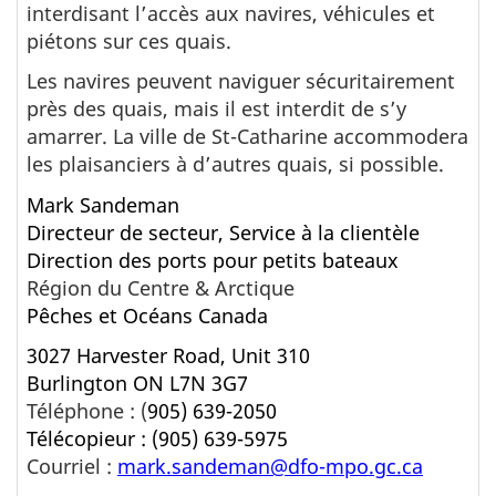
interdisant l’accès aux navires, véhicules et
piétons sur ces quais.
Les navires peuvent naviguer sécuritairement
près des quais, mais il est interdit de s’y
amarrer. La ville de St-Catharine accommodera
les plaisanciers à d’autres quais, si possible.
Mark Sandeman
Directeur de secteur, Service à la clientèle
Direction des ports pour petits bateaux
Région du Centre & Arctique
Pêches et Océans Canada
3027 Harvester Road, Unit 310
Burlington ON L7N 3G7
Téléphone : (
905) 639-2050
Télécopieur : (905) 639-5975
Courriel :
mark.sandeman@dfo-mpo.gc.ca