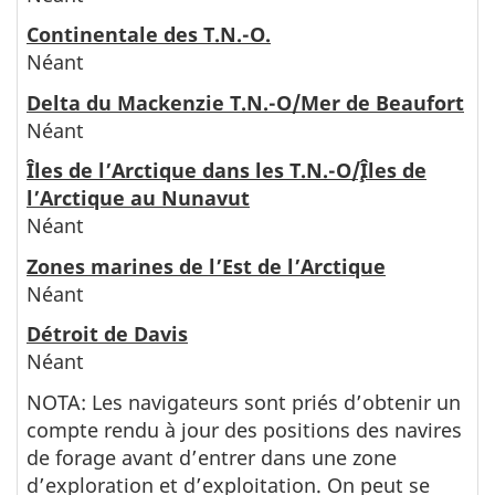
Continentale des T.N.-O.
Néant
Delta du Mackenzie T.N.-O/Mer de Beaufort
Néant
Îles de l’Arctique dans les T.N.-O/¸Îles de
l’Arctique au Nunavut
Néant
Zones marines de l’Est de l’Arctique
Néant
Détroit de Davis
Néant
NOTA: Les navigateurs sont priés d’obtenir un
compte rendu à jour des positions des navires
de forage avant d’entrer dans une zone
d’exploration et d’exploitation. On peut se