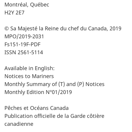
Montréal, Québec
H2Y 2E7
© Sa Majesté la Reine du chef du Canada, 2019
MPO/2019-2031
Fs151-19F-PDF
ISSN 2561-5114
Available in English:
Notices to Mariners
Monthly Summary of (T) and (P) Notices
Monthly Edition Nº01/2019
Pêches et Océans Canada
Publication officielle de la Garde côtière
canadienne