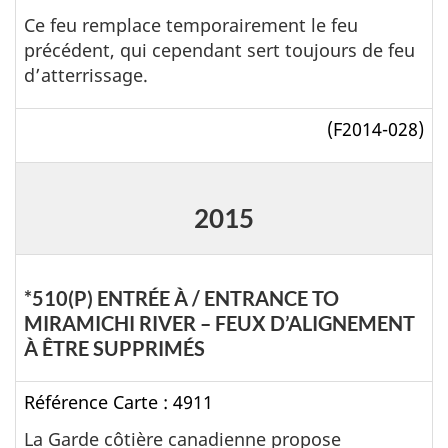
Ce feu remplace temporairement le feu
précédent, qui
cependant
sert toujours de feu
d’atterrissage.
(F2014-028)
2015
*510(P) ENTRÉE À / ENTRANCE TO
MIRAMICHI RIVER – FEUX D’ALIGNEMENT
À ÊTRE SUPPRIMÉS
Référence Carte : 4911
La Garde côtière canadienne propose