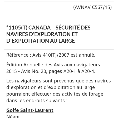
(
AVNAV
C567/15)
*1105(T) CANADA – SÉCURITÉ DES
NAVIRES D’EXPLORATION ET
D’EXPLOITATION AU LARGE
Référence : Avis 410(T)/2007 est annulé.
Édition Annuelle des Avis aux navigateurs
2015 - Avis No. 20, pages A20-1 à A20-4.
Les navigateurs sont prévenus que des navires
d’exploration et d’exploitation au large
pourraient effectuer des activités de forage
dans les endroits suivants :
Golfe Saint-Laurent
Néant