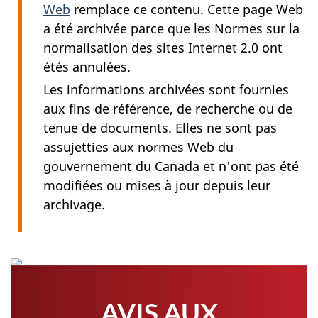
Web
remplace ce contenu. Cette page Web
a été archivée parce que les Normes sur la
normalisation des sites Internet 2.0 ont
étés annulées.
Les informations archivées sont fournies
aux fins de référence, de recherche ou de
tenue de documents. Elles ne sont pas
assujetties aux normes Web du
gouvernement du Canada et n'ont pas été
modifiées ou mises à jour depuis leur
archivage.
AVIS AUX