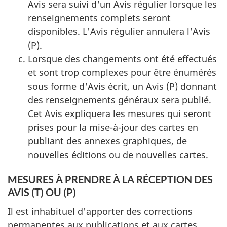
Avis sera suivi d'un Avis régulier lorsque les
renseignements complets seront
disponibles. L'Avis régulier annulera l'Avis
(P).
Lorsque des changements ont été effectués
et sont trop complexes pour être énumérés
sous forme d'Avis écrit, un Avis (P) donnant
des renseignements généraux sera publié.
Cet Avis expliquera les mesures qui seront
prises pour la mise-à-jour des cartes en
publiant des annexes graphiques, de
nouvelles éditions ou de nouvelles cartes.
MESURES À PRENDRE À LA RÉCEPTION DES
AVIS (T) OU (P)
Il est inhabituel d'apporter des corrections
permanentes aux publications et aux cartes