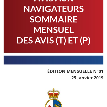
NAVIGATEURS
SOMMAIRE
MENSUEL
DES AVIS (T) ET (P)
ÉDITION MENSUELLE N°01
25 janvier 2019