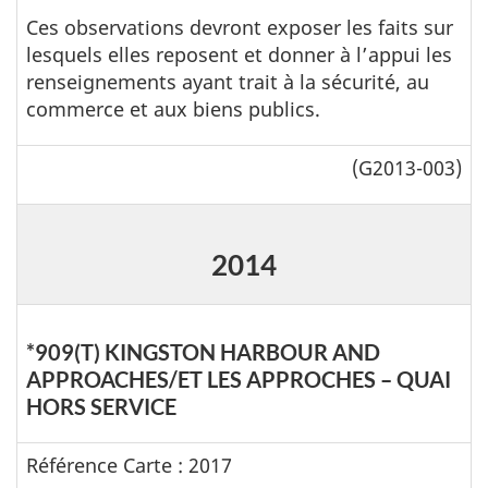
Ces observations devront exposer les faits sur
lesquels elles reposent et donner à l’appui les
renseignements ayant trait à la sécurité, au
commerce et aux biens publics.
(G2013-003)
2014
*909(T) KINGSTON HARBOUR AND
APPROACHES/ET LES APPROCHES – QUAI
HORS SERVICE
Référence Carte : 2017