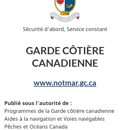
Sécurité d'abord, Service constant
GARDE CÔTIÈRE
CANADIENNE
www.notmar.gc.ca
Publié sous l’autorité de :
Programmes de la Garde côtière canadienne
Aides à la navigation et Voies navigables
Pêches et Océans Canada