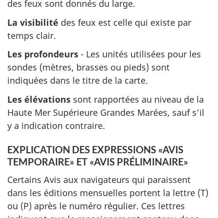
des feux sont donnés du large.
La visibilité
des feux est celle qui existe par
temps clair.
Les profondeurs
- Les unités utilisées pour les
sondes (mètres, brasses ou pieds) sont
indiquées dans le titre de la carte.
Les élévations
sont rapportées au niveau de la
Haute Mer Supérieure Grandes Marées, sauf s’il
y a indication contraire.
EXPLICATION DES EXPRESSIONS «AVIS
TEMPORAIRE» ET «AVIS PRÉLIMINAIRE»
Certains Avis aux navigateurs qui paraissent
dans les éditions mensuelles portent la lettre (T)
ou (P) après le numéro régulier. Ces lettres