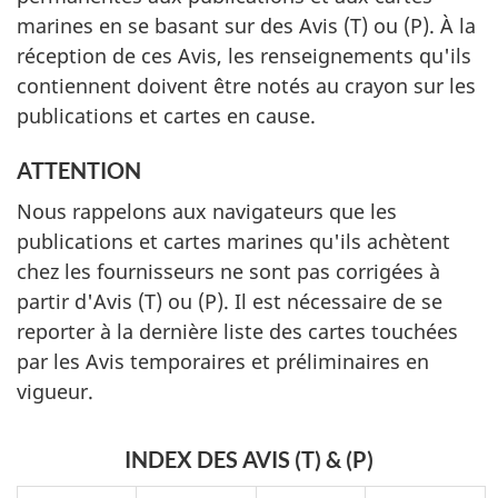
marines en se basant sur des Avis (T) ou (P). À la
réception de ces Avis, les renseignements qu'ils
contiennent doivent être notés au crayon sur les
publications et cartes en cause.
ATTENTION
Nous rappelons aux navigateurs que les
publications et cartes marines qu'ils achètent
chez les fournisseurs ne sont pas corrigées à
partir d'Avis (T) ou (P). Il est nécessaire de se
reporter à la dernière liste des cartes touchées
par les Avis temporaires et préliminaires en
vigueur.
INDEX DES AVIS (T) & (P)