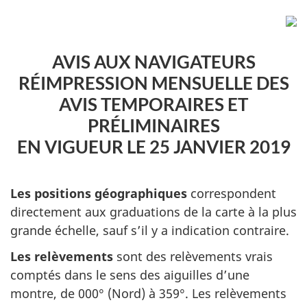
AVIS AUX NAVIGATEURS
RÉIMPRESSION MENSUELLE DES
AVIS TEMPORAIRES ET
PRÉLIMINAIRES
EN VIGUEUR LE 25 JANVIER 2019
Les positions géographiques
correspondent
directement aux graduations de la carte à la plus
grande échelle, sauf s’il y a indication contraire.
Les relèvements
sont des relèvements vrais
comptés dans le sens des aiguilles d’une
montre, de 000° (Nord) à 359°. Les relèvements