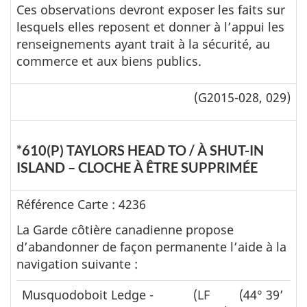
Ces observations devront exposer les faits sur
lesquels elles reposent et donner à l’appui les
renseignements ayant trait à la sécurité, au
commerce et aux biens publics.
(G2015-028, 029)
*610(P) TAYLORS HEAD TO / À SHUT-IN
ISLAND – CLOCHE À ÊTRE SUPPRIMÉE
Référence Carte : 4236
La Garde côtière canadienne propose
d’abandonner de façon permanente l’aide à la
navigation suivante :
Musquodoboit Ledge -
(LF
(44° 39’