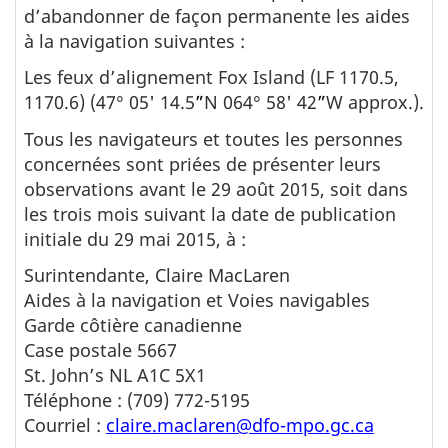
d’abandonner de façon permanente les aides
à la navigation suivantes :
Les feux d’alignement Fox Island (LF 1170.5,
1170.6) (47° 05' 14.5
”
N 064° 58' 42
”
W approx.).
Tous les navigateurs et toutes les personnes
concernées sont priées de présenter leurs
observations avant le 29 août 2015, soit dans
les trois mois suivant la date de publication
initiale du 29 mai 2015, à :
Surintendante, Claire MacLaren
Aides à la navigation et Voies navigables
Garde côtière canadienne
Case postale 5667
St. John’s NL A1C 5X1
Téléphone : (709) 772-5195
Courriel :
claire.maclaren@dfo-mpo.gc.ca