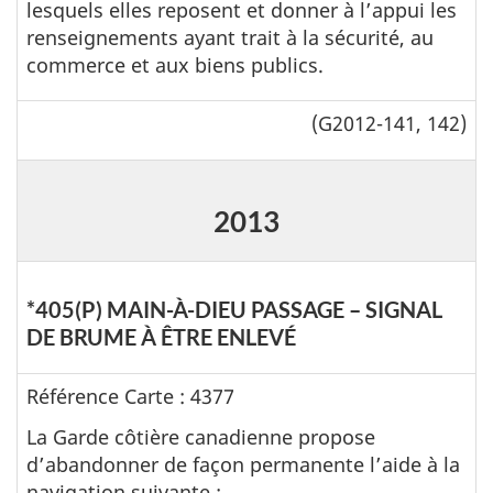
lesquels elles reposent et donner à l’appui les
renseignements ayant trait à la sécurité, au
commerce et aux biens publics.
(G2012-141, 142)
2013
*405(P) MAIN-À-DIEU PASSAGE – SIGNAL
DE BRUME À ÊTRE ENLEVÉ
Référence Carte : 4377
La Garde côtière canadienne propose
d’abandonner de façon permanente l’aide à la
navigation suivante :