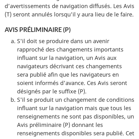
d’avertissements de navigation diffusés. Les Avis
(T) seront annulés lorsqu'il y aura lieu de le faire.
AVIS PRÉLIMINAIRE (P)
S'il doit se produire dans un avenir
rapproché des changements importants
influant sur la navigation, un Avis aux
navigateurs décrivant ces changements
sera publié afin que les navigateurs en
soient informés d'avance. Ces Avis seront
désignés par le suffixe (P).
S'il se produit un changement de conditions
influant sur la navigation mais que tous les
renseignements ne sont pas disponibles, un
Avis préliminaire (P) donnant les
renseignements disponibles sera publié. Cet