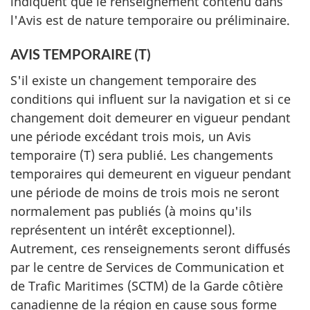
indiquent que le renseignement contenu dans
l'Avis est de nature temporaire ou préliminaire.
AVIS TEMPORAIRE (T)
S'il existe un changement temporaire des
conditions qui influent sur la navigation et si ce
changement doit demeurer en vigueur pendant
une période excédant trois mois, un Avis
temporaire (T) sera publié. Les changements
temporaires qui demeurent en vigueur pendant
une période de moins de trois mois ne seront
normalement pas publiés (à moins qu'ils
représentent un intérêt exceptionnel).
Autrement, ces renseignements seront diffusés
par le centre de Services de Communication et
de Trafic Maritimes (SCTM) de la Garde côtière
canadienne de la région en cause sous forme