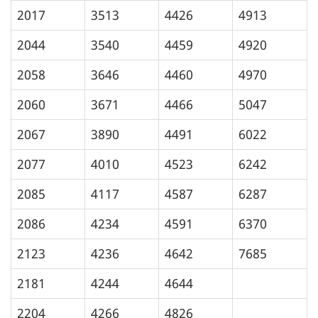
2017
3513
4426
4913
2044
3540
4459
4920
2058
3646
4460
4970
2060
3671
4466
5047
2067
3890
4491
6022
2077
4010
4523
6242
2085
4117
4587
6287
2086
4234
4591
6370
2123
4236
4642
7685
2181
4244
4644
2204
4266
4826